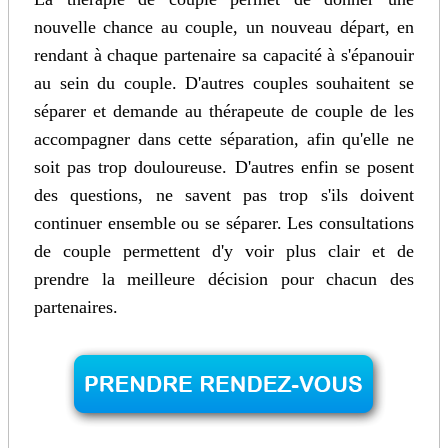
nouvelle chance au couple, un nouveau départ, en
rendant à chaque partenaire sa capacité à s'épanouir
au sein du couple. D'autres couples souhaitent se
séparer et demande au thérapeute de couple de les
accompagner dans cette séparation, afin qu'elle ne
soit pas trop douloureuse. D'autres enfin se posent
des questions, ne savent pas trop s'ils doivent
continuer ensemble ou se séparer. Les consultations
de couple permettent d'y voir plus clair et de
prendre la meilleure décision pour chacun des
partenaires.