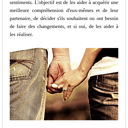
sentiments. L'objectif est de les aider à acquérir une
meilleure compréhension d'eux-mêmes et de leur
partenaire, de décider s'ils souhaitent ou ont besoin
de faire des changements, et si oui, de les aider à
les réaliser.