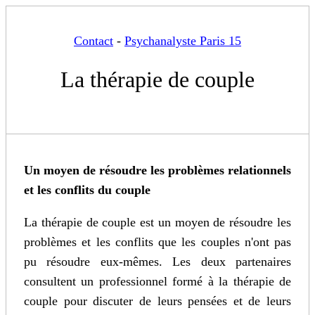
Contact
-
Psychanalyste Paris 15
La thérapie de couple
Un moyen de résoudre les problèmes relationnels
et les conflits du couple
La thérapie de couple est un moyen de résoudre les
problèmes et les conflits que les couples n'ont pas
pu résoudre eux-mêmes. Les deux partenaires
consultent un professionnel formé à la thérapie de
couple pour discuter de leurs pensées et de leurs