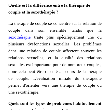
Quelle est la différence entre la thérapie de
couple et la sexothérapie ?
La thérapie de couple se concentre sur la relation de
couple dans son ensemble tandis que la
sexothérapie
traite plus spécifiquement une ou
plusieurs dysfonctions sexuelles. Les problèmes
dans une relation de couple affectent souvent les
relations sexuelles, et la qualité des relations
sexuelles est importante pour de nombreux couples,
donc cela peut être discuté au cours de la thérapie
de couple. L'évaluation initiale du thérapeute
permet d'orienter vers une thérapie de couple ou
une sexothérapie.
Quels sont les types de problèmes habituellement