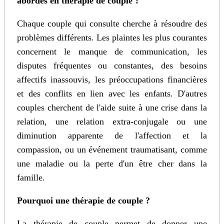
abordés en thérapie de couple ?
Chaque couple qui consulte cherche à résoudre des
problèmes différents. Les plaintes les plus courantes
concernent le manque de communication, les
disputes fréquentes ou constantes, des besoins
affectifs inassouvis, les préoccupations financières
et des conflits en lien avec les enfants. D'autres
couples cherchent de l'aide suite à une crise dans la
relation, une relation extra-conjugale ou une
diminution apparente de l'affection et la
compassion, ou un événement traumatisant, comme
une maladie ou la perte d'un être cher dans la
famille.
Pourquoi une thérapie de couple ?
La thérapie de couple permet de donner une